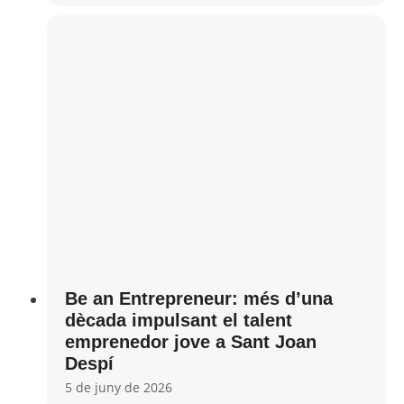
Be an Entrepreneur: més d’una
dècada impulsant el talent
emprenedor jove a Sant Joan
Despí
5 de juny de 2026