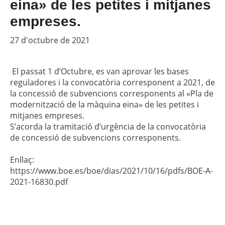
eina» de les petites i mitjanes
empreses.
27 d'octubre de 2021
El passat 1 d’Octubre, es van aprovar les bases
reguladores i la convocatòria corresponent a 2021, de
la concessió de subvencions corresponents al «Pla de
modernització de la màquina eina» de les petites i
mitjanes empreses.
S’acorda la tramitació d’urgència de la convocatòria
de concessió de subvencions corresponents.
Enllaç:
https://www.boe.es/boe/dias/2021/10/16/pdfs/BOE-A-
2021-16830.pdf