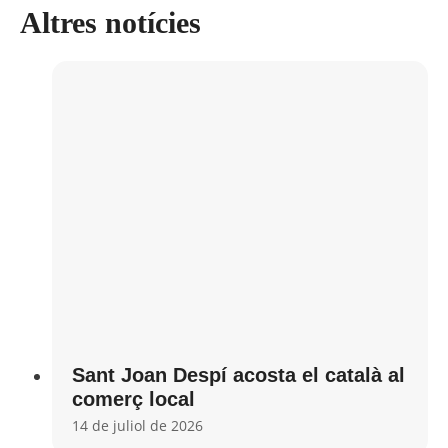
Altres notícies
Sant Joan Despí acosta el català al
comerç local
14 de juliol de 2026