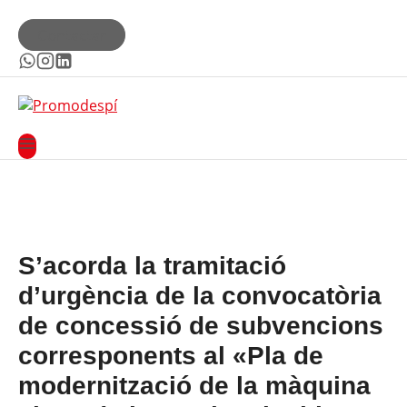
Contactar
S’acorda la tramitació
d’urgència de la convocatòria
de concessió de subvencions
corresponents al «Pla de
modernització de la màquina