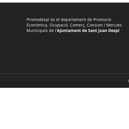
Promodespí és el departament de Promoció
Econòmica, Ocupació, Comerç, Consum i Mercats
Municipals de l'
Ajuntament de Sant Joan Despí