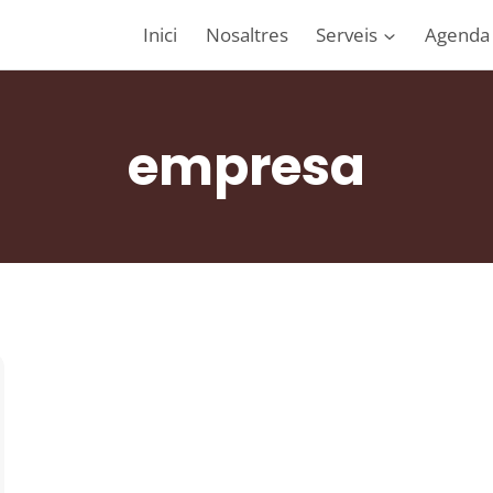
Inici
Nosaltres
Serveis
Agenda
empresa