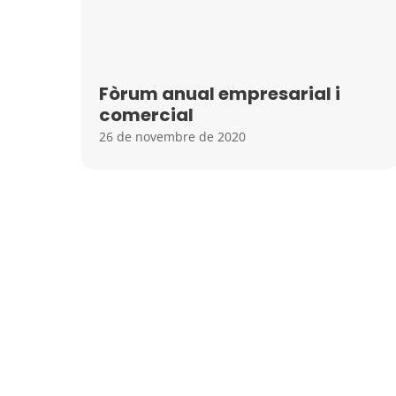
Fòrum anual empresarial i
comercial
26 de novembre de 2020