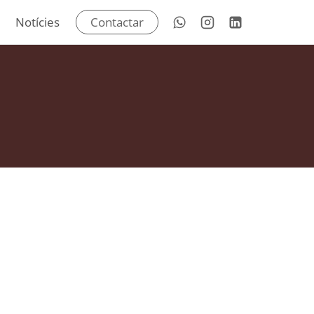
Notícies
Contactar