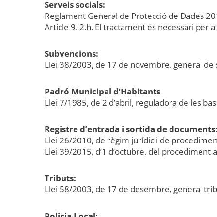
Serveis socials:
Reglament General de Protecció de Dades 2
Article 9. 2.h. El tractament és necessari per a 
Subvencions:
Llei 38/2003, de 17 de novembre, general de
Padró Municipal d’Habitants
Llei 7/1985, de 2 d’abril, reguladora de les bas
Registre d’entrada i sortida de documents
Llei 26/2010, de règim jurídic i de procedime
Llei 39/2015, d’1 d’octubre, del procediment 
Tributs:
Llei 58/2003, de 17 de desembre, general trib
Policia Local: