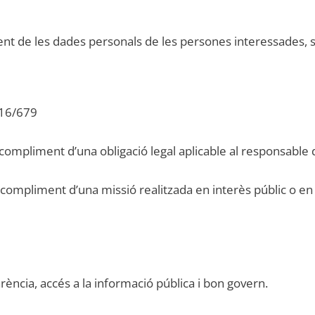
ent de les dades personals de les persones interessades, 
016/679
l compliment d’una obligació legal aplicable al responsable
l compliment d’una missió realitzada en interès públic o en 
ència, accés a la informació pública i bon govern.