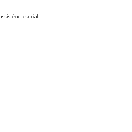
assistència social.