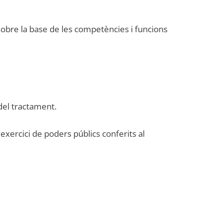
sobre la base de les competències i funcions
 del tractament.
exercici de poders públics conferits al