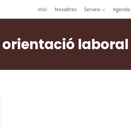
Inici
Nosaltres
Serveis
Agenda
orientació laboral