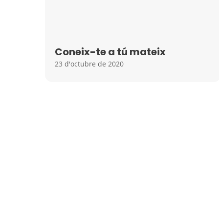
Coneix-te a tú mateix
23 d'octubre de 2020