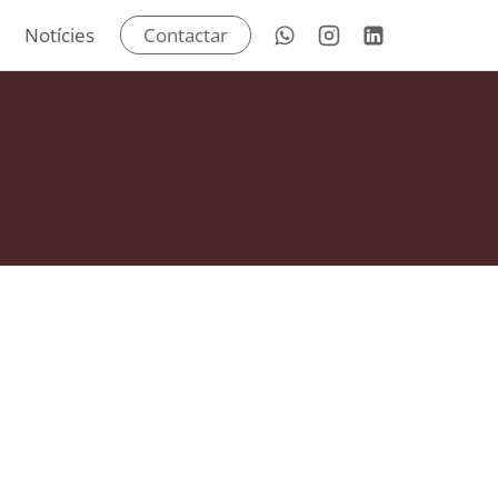
Notícies
Contactar