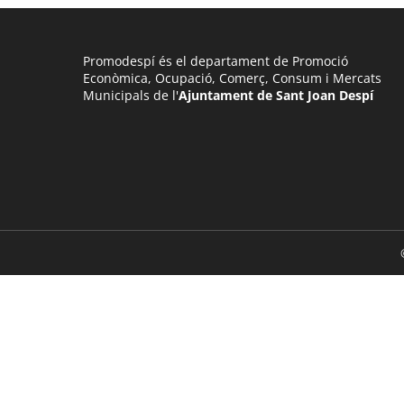
Promodespí és el departament de Promoció
Econòmica, Ocupació, Comerç, Consum i Mercats
Municipals de l'
Ajuntament de Sant Joan Despí