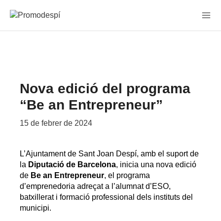
Vés
al
contingut
Nova edició del programa
“Be an Entrepreneur”
15 de febrer de 2024
L’Ajuntament de Sant Joan Despí, amb el suport de
la
Diputació de Barcelona
, inicia una nova edició
de
Be an Entrepreneur
, el programa
d’emprenedoria adreçat a l’alumnat d’ESO,
batxillerat i formació professional dels instituts del
municipi.