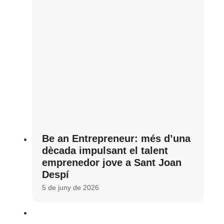
Be an Entrepreneur: més d’una
dècada impulsant el talent
emprenedor jove a Sant Joan
Despí
5 de juny de 2026