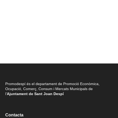
Promodespí és el departament de Promoció Econòmica,
Ocupació, Comerç, Consum i Mercats Municipals de
l'
Ajuntament de Sant Joan Despí
Contacta