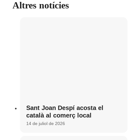
Altres notícies
Sant Joan Despí acosta el
català al comerç local
14 de juliol de 2026