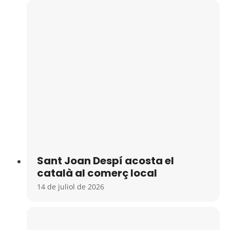
Sant Joan Despí acosta el
català al comerç local
14 de juliol de 2026