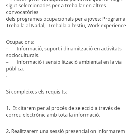
sigut seleccionades per a treballar en altres
convocatòries
dels programes ocupacionals per a joves: Programa
Treballa al Nadal, Treballa a l’estiu, Work experience.
Ocupacions:
– Informació, suport i dinamització en activitats
socioculturals.
– Informació i sensibilització ambiental en la via
pública.
.
Si compleixes els requisits:
1. Et citarem per al procés de selecció a través de
correu electrònic amb tota la informació.
2. Realitzarem una sessió presencial on informarem