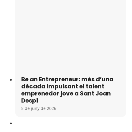
Be an Entrepreneur: més d’una
dècada impulsant el talent
emprenedor jove a Sant Joan
Despí
5 de juny de 2026