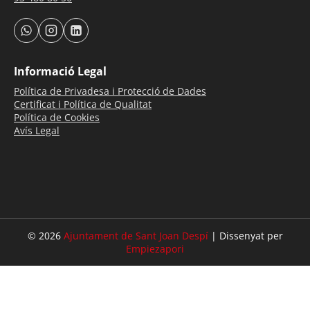
Informació Legal
Política de Privadesa i Protecció de Dades
Certificat i Política de Qualitat
Política de Cookies
Avís Legal
© 2026
Ajuntament de Sant Joan Despí
| Dissenyat per
Empiezapori