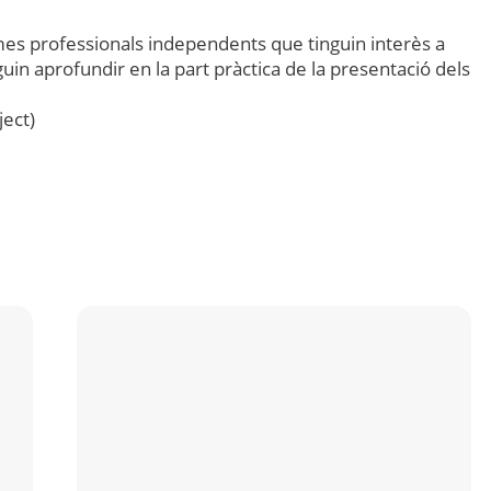
es professionals independents que tinguin interès a
uin aprofundir en la part pràctica de la presentació dels
ect)