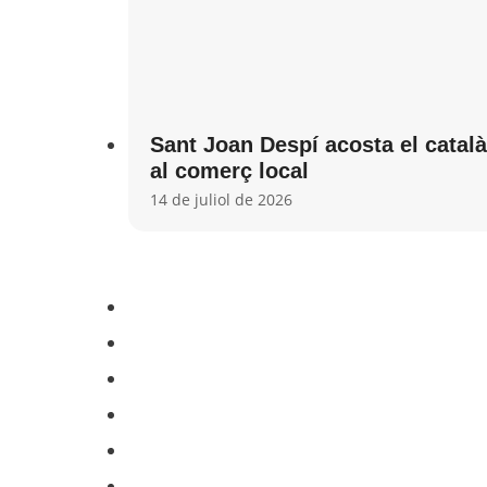
Sant Joan Despí acosta el català
al comerç local
14 de juliol de 2026