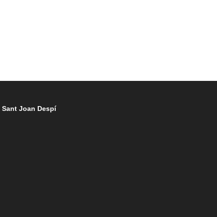
 Sant Joan Despí