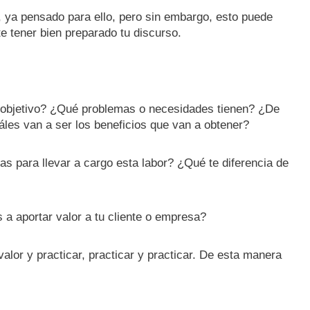
 ya pensado para ello, pero sin embargo, esto puede
te tener bien preparado tu discurso.
o objetivo? ¿Qué problemas o necesidades tienen? ¿De
les van a ser los beneficios que van a obtener?
 para llevar a cargo esta labor? ¿Qué te diferencia de
a aportar valor a tu cliente o empresa?
alor y practicar, practicar y practicar. De esta manera