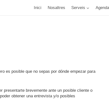
Inici
Nosaltres
Serveis
Agend
ro es posible que no sepas por dónde empezar para
r presentarte brevemente ante un posible cliente o
oder obtener una entrevista y/o posibles