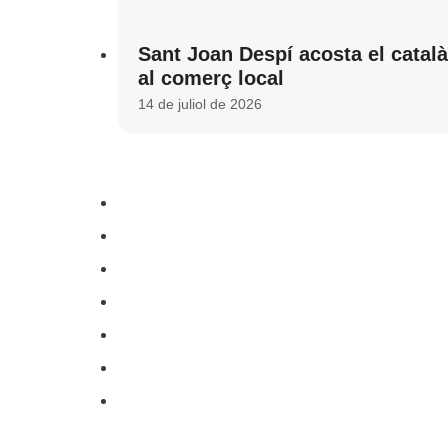
Sant Joan Despí acosta el català
al comerç local
14 de juliol de 2026