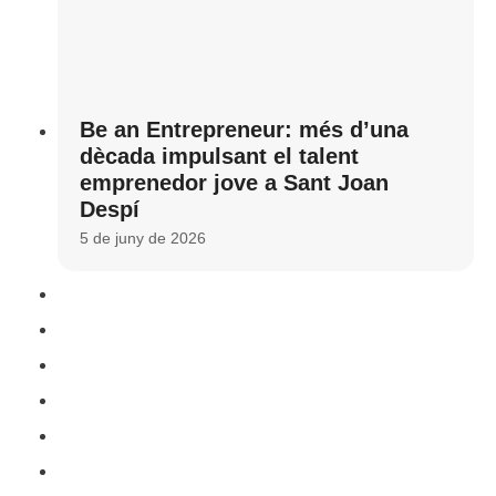
Be an Entrepreneur: més d’una
dècada impulsant el talent
emprenedor jove a Sant Joan
Despí
5 de juny de 2026