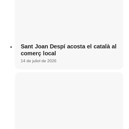
Sant Joan Despí acosta el català al
comerç local
14 de juliol de 2026